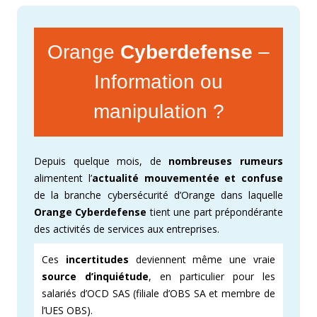
Orange
Cyberdefense
–
Information ou
manipulation ?
Depuis quelque mois, de
nombreuses rumeurs
alimentent l’
actualité mouvementée et confuse
de la branche cybersécurité d’Orange dans laquelle
Orange Cyberdefense
tient une part prépondérante
des activités de services aux entreprises.
Ces
incertitudes
deviennent même une vraie
source d’inquiétude
, en particulier pour les
salariés d’OCD SAS (filiale d’OBS SA et membre de
l’UES OBS).