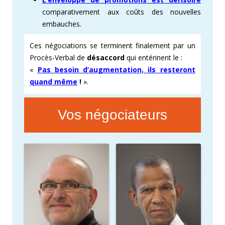
comparativement aux coûts des nouvelles
embauches.
Ces négociations se terminent finalement par un
Procès-Verbal de
désaccord
qui entérinent le :
«
Pas besoin d’augmentation, ils resteront
quand même
!
».
Vos négociateurs