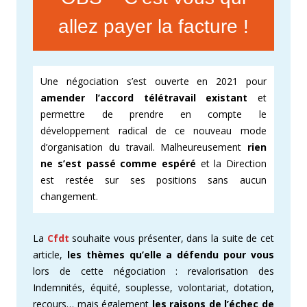
allez payer la facture !
Une négociation s’est ouverte en 2021 pour
amender l’accord télétravail existant
et
permettre de prendre en compte le
développement radical de ce nouveau mode
d’organisation du travail. Malheureusement
rien
ne s’est passé comme
espéré
et la Direction
est restée sur ses positions sans aucun
changement.
La
Cfdt
souhaite vous présenter, dans la suite de cet
article,
les thèmes qu’elle a défendu pour vous
lors de cette négociation : revalorisation des
Indemnités, équité, souplesse, volontariat, dotation,
recours… mais également
les raisons de l’échec de