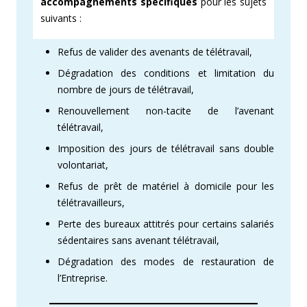
accompagnements spécifiques
pour les sujets
suivants :
Refus de valider des avenants de télétravail,
Dégradation des conditions et limitation du
nombre de jours de télétravail,
Renouvellement non-tacite de l’avenant
télétravail,
Imposition des jours de télétravail sans double
volontariat,
Refus de prêt de matériel à domicile pour les
télétravailleurs,
Perte des bureaux attitrés pour certains salariés
sédentaires sans avenant télétravail,
Dégradation des modes de restauration de
l’Entreprise.