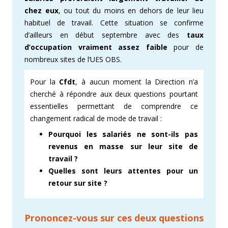
chez eux
, ou tout du moins en dehors de leur lieu
habituel de travail. Cette situation se confirme
d’ailleurs en début septembre avec des
taux
d’occupation vraiment assez faible
pour de
nombreux sites de l’UES OBS.
Pour la
Cfdt
, à aucun moment la Direction n’a
cherché à répondre aux deux questions pourtant
essentielles permettant de comprendre ce
changement radical de mode de travail :
Pourquoi les salariés ne sont-ils pas
revenus en masse sur leur site de
travail ?
Quelles sont leurs attentes pour un
retour sur site ?
Prononcez
-vous sur
ces deux questions