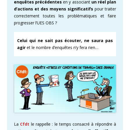
enquêtes précédentes
en y associant
un réel plan
d’actions et des moyens significatifs
pour traiter
correctement toutes les problématiques et faire
progresser l’UES OBS ?
Celui qui ne sait pas écouter, ne saura pas
agir
et le nombre d’enquêtes n’y fera rien…
La
Cfdt
le rappelle : le temps consacré à répondre à