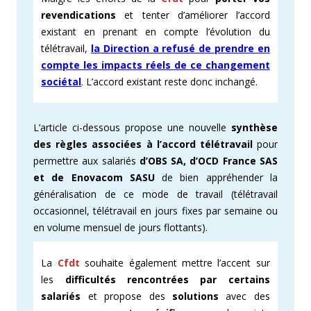
revendications
et tenter d’améliorer l’accord
existant en prenant en compte l’évolution du
télétravail,
la Direction a refusé de prendre en
compte les impacts réels de ce changement
sociétal
. L’accord existant reste donc inchangé.
L’article ci-dessous propose une nouvelle
synthèse
des règles associées à l’accord télétravail
pour
permettre aux salariés
d’OBS SA, d’OCD France SAS
et de Enovacom SASU
de bien appréhender la
généralisation de ce mode de travail (télétravail
occasionnel, télétravail en jours fixes par semaine ou
en volume mensuel de jours flottants).
La
Cfdt
souhaite également mettre l’accent sur
les
difficultés rencontrées par certains
salariés
et propose des
solutions
avec des