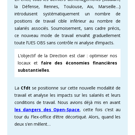
la Défense, Rennes, Toulouse, Aix, Marseille…)
introduisent systématiquement un nombre de
positions de travail cible inférieur au nombre de
salariés associés. Sournoisement, sans cadre précis,
ce nouveau mode de travail envahit graduellement
toute l’UES OBS sans contrôle ni analyse d’impacts.
L’objectif de la Direction est clair : optimiser nos
locaux et
faire des économies financières
substantielles
.
La
Cfdt
se positionne sur cette nouvelle modalité de
travail et analyse les impacts sur les salariés et leurs
conditions de travail. Nous avions déjà mis en avant
les dangers des Open-Space
, cette fois c’est au
tour du Flex-office d’être décortiqué. Alors, quand les
deux s’en mêlent…