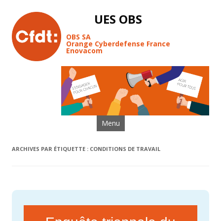
UES OBS
OBS SA
Orange Cyberdefense France
Enovacom
Aller au contenu
Menu
ARCHIVES PAR ÉTIQUETTE :
CONDITIONS DE TRAVAIL