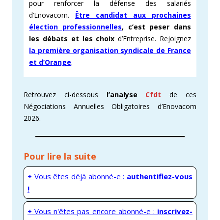
pour renforcer la défense des salariés
d’Enovacom.
Être candidat aux prochaines
élection professionnelles
, c’est peser dans
les débats et les choix
d’Entreprise. Rejoignez
la première organisation syndicale de France
et d’Orange
.
Retrouvez ci-dessous
l’analyse
Cfdt
de ces
Négociations Annuelles Obligatoires d’Enovacom
2026.
Pour lire la suite
+
Vous êtes déjà abonné-e :
authentifiez-vous
!
+
Vous n'êtes pas encore abonné-e :
inscrivez-