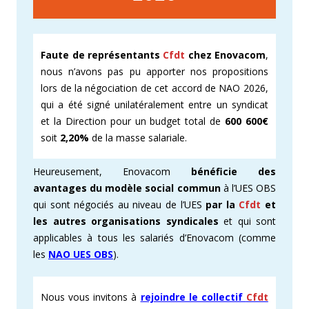
Faute de représentants
Cfdt
chez Enovacom
,
nous n’avons pas pu apporter nos propositions
lors de la négociation de cet accord de NAO 2026,
qui a été signé unilatéralement entre un syndicat
et la Direction pour un budget total de
600 600€
soit
2,20%
de la masse salariale.
Heureusement, Enovacom
bénéficie des
avantages du modèle social commun
à l’UES OBS
qui sont négociés au niveau de l’UES
par la
Cfdt
et
les autres organisations syndicales
et qui sont
applicables à tous les salariés d’Enovacom (comme
les
NAO UES OBS
).
Nous vous invitons à
rejoindre le collectif
Cfdt