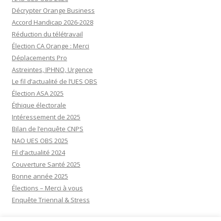
Décrypter Orange Business
Accord Handicap 2026-2028
Réduction du télétravail
Élection CA Orange : Merci
Déplacements Pro
Astreintes, IPHNO, Urgence
Le fil d’actualité de l’UES OBS
Élection ASA 2025
Éthique électorale
Intéressement de 2025
Bilan de l’enquête CNPS
NAO UES OBS 2025
Fil d’actualité 2024
Couverture Santé 2025
Bonne année 2025
Élections – Merci à vous
Enquête Triennal & Stress