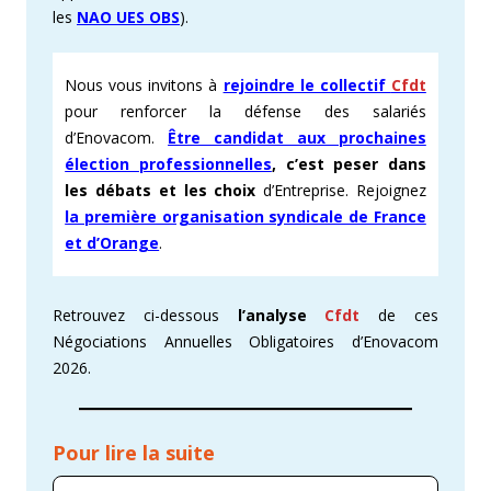
les
NAO UES OBS
).
Nous vous invitons à
rejoindre le collectif
Cfdt
pour renforcer la défense des salariés
d’Enovacom.
Être candidat aux prochaines
élection professionnelles
, c’est peser dans
les débats et les choix
d’Entreprise. Rejoignez
la première organisation syndicale de France
et d’Orange
.
Retrouvez ci-dessous
l’analyse
Cfdt
de ces
Négociations Annuelles Obligatoires d’Enovacom
2026.
Pour lire la suite