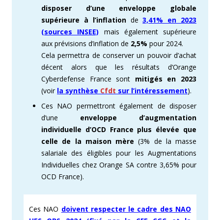
disposer d’une enveloppe globale
supérieure à l’inflation
de
3,41% en 2023
(sources INSEE)
mais également supérieure
aux prévisions d’inflation de
2,5%
pour 2024.
Cela permettra de conserver un pouvoir d’achat
décent alors que les résultats d’Orange
Cyberdefense France sont
mitigés en 2023
(voir
la synthèse
Cfdt
sur l’intéressement
).
Ces NAO permettront également de disposer
d’une
enveloppe d’augmentation
individuelle d’OCD France plus élevée que
celle de la maison mère
(3% de la masse
salariale des éligibles pour les Augmentations
Individuelles chez Orange SA contre 3,65% pour
OCD France).
Ces NAO
doivent respecter le cadre des NAO