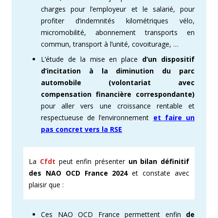
charges pour l’employeur et le salarié, pour
profiter d’indemnités kilométriques vélo,
micromobilité, abonnement transports en
commun, transport à l’unité, covoiturage, …
L’étude de la mise en place
d’un dispositif
d’incitation à la diminution du parc
automobile
(volontariat avec
compensation financière correspondante)
pour aller vers une croissance rentable et
respectueuse de l’environnement
et faire un
pas concret vers la RSE
La
Cfdt
peut enfin présenter
un bilan définitif
des NAO OCD France 2024
et constate avec
plaisir que :
Ces NAO OCD France permettent enfin
de