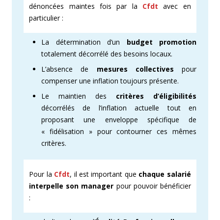
dénoncées maintes fois par la
Cfdt
avec en
particulier :
La détermination d’un
budget promotion
totalement décorrélé des besoins locaux.
L’absence de
mesures collectives
pour
compenser une inflation toujours présente.
Le maintien des
critères d’éligibilités
décorrélés de l’inflation actuelle tout en
proposant une enveloppe spécifique de
« fidélisation » pour contourner ces mêmes
critères.
Pour la
Cfdt
, il est important que
chaque salarié
interpelle son manager
pour pouvoir bénéficier
: