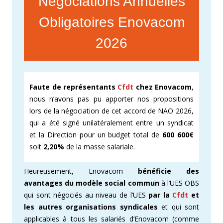
Négociations Annuelles
Obligatoires Enovacom
2026
Faute de représentants
Cfdt
chez Enovacom
,
nous n’avons pas pu apporter nos propositions
lors de la négociation de cet accord de NAO 2026,
qui a été signé unilatéralement entre un syndicat
et la Direction pour un budget total de
600 600€
soit
2,20%
de la masse salariale.
Heureusement, Enovacom
bénéficie des
avantages du modèle social commun
à l’UES OBS
qui sont négociés au niveau de l’UES
par la
Cfdt
et
les autres organisations syndicales
et qui sont
applicables à tous les salariés d’Enovacom (comme