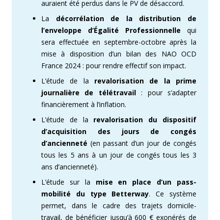
auraient été perdus dans le PV de désaccord.
La
décorrélation de la distribution de
l’enveloppe d’Égalité Professionnelle
qui
sera effectuée en septembre-octobre après la
mise à disposition d’un bilan des NAO OCD
France 2024 : pour rendre effectif son impact.
L’étude de la
revalorisation de la prime
journalière de télétravail
: pour s’adapter
financièrement à l’inflation.
L’étude de la
revalorisation du dispositif
d’acquisition des jours de congés
d’ancienneté
(en passant d’un jour de congés
tous les 5 ans à un jour de congés tous les 3
ans d’ancienneté).
L’étude sur la
mise en place d’un pass-
mobilité du type Betterway
. Ce système
permet, dans le cadre des trajets domicile-
travail, de bénéficier jusqu’à 600 € exonérés de