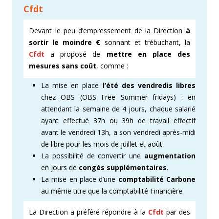
Cfdt
Devant le peu d’empressement de la Direction
à
sortir le moindre €
sonnant et trébuchant, la
Cfdt
a proposé de
mettre en place des
mesures sans coût
, comme :​
La mise en place
l’été des vendredis libres
chez OBS (OBS Free Summer fridays) : en
attendant la semaine de 4 jours, chaque salarié
ayant effectué 37h ou 39h de travail effectif
avant le vendredi 13h, a son vendredi après-midi
de libre pour les mois de juillet et août.
La possibilité de convertir une
augmentation
en jours de
congés supplémentaires
.
La mise en place d’une
comptabilité Carbone
au même titre que la comptabilité Financière.​
La Direction a préféré répondre à la
Cfdt
par des