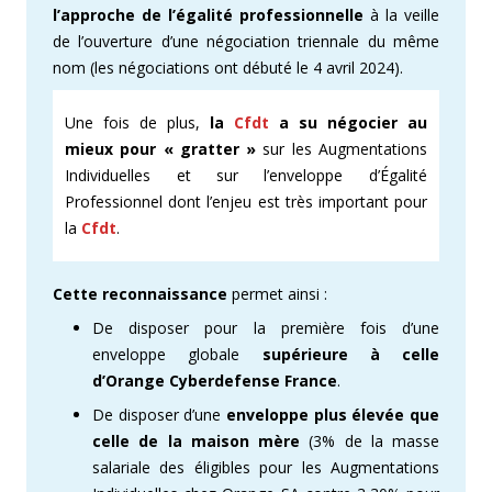
l’approche de l’égalité professionnelle
à la veille
de l’ouverture d’une négociation triennale du même
nom (les négociations ont débuté le 4 avril 2024).
Une fois de plus,
la
Cfdt
a su négocier au
mieux pour « gratter »
sur les Augmentations
Individuelles et sur l’enveloppe d’Égalité
Professionnel dont l’enjeu est très important pour
la
Cfdt
.
Cette reconnaissance
permet ainsi :
De disposer pour la première fois d’une
enveloppe globale
supérieure à celle
d’Orange Cyberdefense France
.
De disposer d’une
enveloppe plus élevée que
celle de la maison mère
(3% de la masse
salariale des éligibles pour les Augmentations