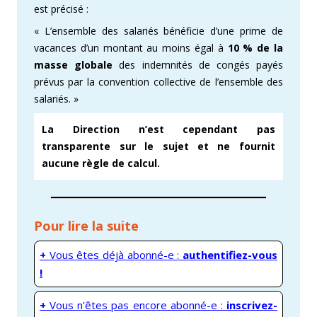
est précisé :
« L’ensemble des salariés bénéficie d’une prime de
vacances d’un montant au moins égal à
10 % de la
masse globale
des indemnités de congés payés
prévus par la convention collective de l’ensemble des
salariés. »
La Direction n’est cependant pas
transparente sur le sujet et ne fournit
aucune règle de calcul.
Pour lire la suite
+
Vous êtes déjà abonné-e :
authentifiez-vous
!
+
Vous n'êtes pas encore abonné-e :
inscrivez-