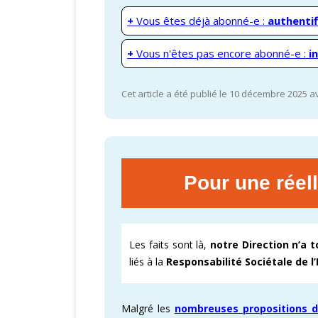
+
Vous êtes déjà abonné-e :
authentif
+
Vous n'êtes pas encore abonné-e :
i
Cet article a été publié le 10 décembre 2025 a
Pour une réel
Les faits sont là,
notre Direction n’a 
liés à la
Responsabilité Sociétale de l
Malgré les
nombreuses propositions 