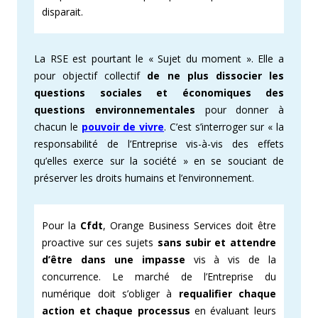
disparait.
La RSE est pourtant le « Sujet du moment ». Elle a
pour objectif collectif
de ne plus dissocier les
questions sociales et économiques des
questions environnementales
pour donner à
chacun le
pouvoir de vivre
. C’est s’interroger sur « la
responsabilité de l’Entreprise vis-à-vis des effets
qu’elles exerce sur la société » en se souciant de
préserver les droits humains et l’environnement.
Pour la
Cfdt
, Orange Business Services doit être
proactive sur ces sujets
sans subir et attendre
d’être dans une impasse
vis à vis de la
concurrence. Le marché de l’Entreprise du
numérique doit s’obliger à
requalifier chaque
action et chaque processus
en évaluant leurs