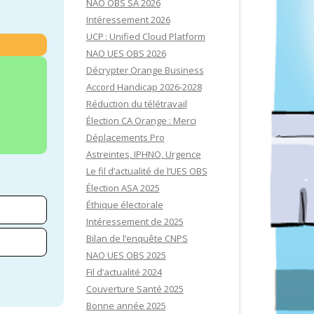
NAO OBS SA 2026
Intéressement 2026
UCP : Unified Cloud Platform
NAO UES OBS 2026
Décrypter Orange Business
Accord Handicap 2026-2028
Réduction du télétravail
Élection CA Orange : Merci
Déplacements Pro
Astreintes, IPHNO, Urgence
Le fil d’actualité de l’UES OBS
Élection ASA 2025
Éthique électorale
Intéressement de 2025
Bilan de l’enquête CNPS
NAO UES OBS 2025
Fil d’actualité 2024
Couverture Santé 2025
Bonne année 2025