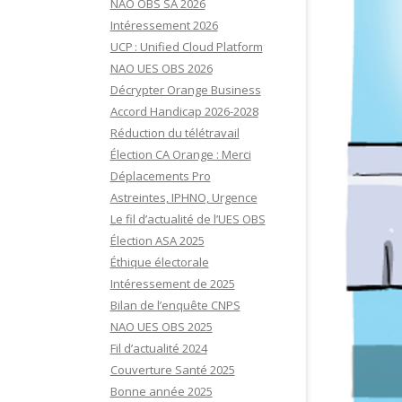
NAO OBS SA 2026
Intéressement 2026
UCP : Unified Cloud Platform
NAO UES OBS 2026
Décrypter Orange Business
Accord Handicap 2026-2028
Réduction du télétravail
Élection CA Orange : Merci
Déplacements Pro
Astreintes, IPHNO, Urgence
Le fil d’actualité de l’UES OBS
Élection ASA 2025
Éthique électorale
Intéressement de 2025
Bilan de l’enquête CNPS
NAO UES OBS 2025
Fil d’actualité 2024
Couverture Santé 2025
Bonne année 2025