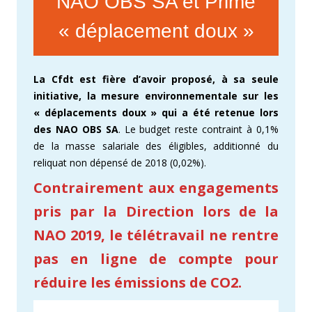
NAO OBS SA et Prime
« déplacement doux »
La Cfdt est fière d’avoir proposé, à sa seule
initiative, la mesure environnementale sur les
« déplacements doux » qui a été retenue lors
des NAO OBS SA
. Le budget reste contraint à 0,1%
de la masse salariale des éligibles, additionné du
reliquat non dépensé de 2018 (0,02%).
Contrairement aux engagements
pris par la Direction lors de la
NAO 2019, le télétravail ne rentre
pas en ligne de compte pour
réduire les émissions de CO2.