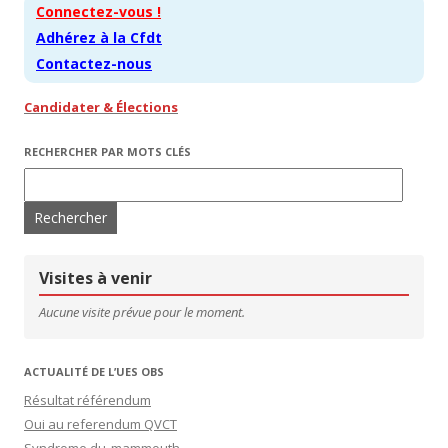
Connectez-vous !
Adhérez à la Cfdt
Contactez-nous
Candidater & Élections
RECHERCHER PAR MOTS CLÉS
Rechercher :
Visites à venir
Aucune visite prévue pour le moment.
ACTUALITÉ DE L’UES OBS
Résultat référendum
Oui au referendum QVCT