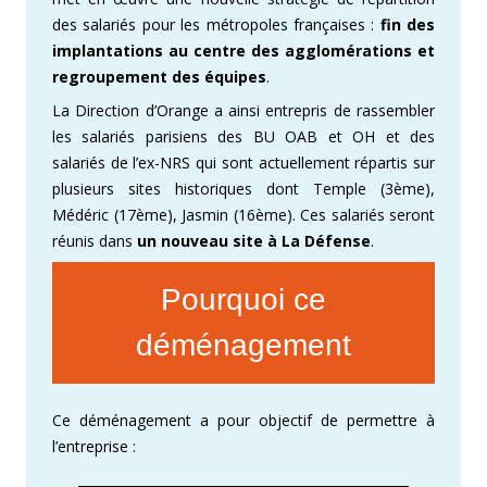
des salariés pour les métropoles françaises :
fin des
implantations au centre des agglomérations et
regroupement des équipes
.
La Direction d’Orange a ainsi entrepris de rassembler
les salariés parisiens des BU OAB et OH et des
salariés de l’ex-NRS qui sont actuellement répartis sur
plusieurs sites historiques dont Temple (3ème),
Médéric (17ème), Jasmin (16ème). Ces salariés seront
réunis dans
un nouveau site à La Défense
.
Pourquoi ce
déménagement
Ce déménagement a pour objectif de permettre à
l’entreprise :