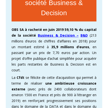
société Business &
Decision
OBS SA à racheté en juin 2019 59,10 % du capital
de la société
Business & Decision –
B&D
(213
millions d’euros de chiffres d’affaires en 2018) pour
un montant estimé à
35,9 millions d’euros
, en
passant par un prix de 7,70 euros par action. Un
projet d’offre publique d’achat simplifiée pour acquérir
les parts restantes de Business & Decision est en
court.
La
Cfdt
se félicite de cette d’acquisition qui permet à
terme de réaliser
une ambitieuse croissance
externe
(avec près de 2400 collaborateurs dont
environ 1500 en France et près de 900 à l’étranger en
2019) en renforçant progressivement ses positions
dans le domaine de la DATA et dans le domaine du