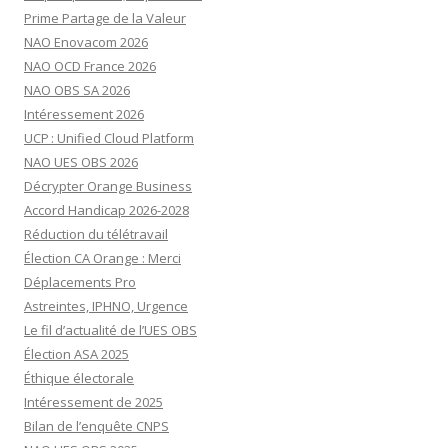
Prime Partage de la Valeur
NAO Enovacom 2026
NAO OCD France 2026
NAO OBS SA 2026
Intéressement 2026
UCP : Unified Cloud Platform
NAO UES OBS 2026
Décrypter Orange Business
Accord Handicap 2026-2028
Réduction du télétravail
Élection CA Orange : Merci
Déplacements Pro
Astreintes, IPHNO, Urgence
Le fil d’actualité de l’UES OBS
Élection ASA 2025
Éthique électorale
Intéressement de 2025
Bilan de l’enquête CNPS