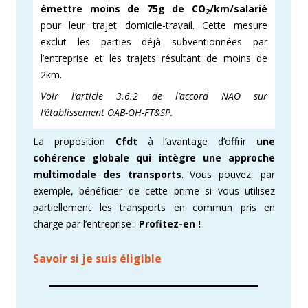
émettre moins de 75g
de CO
/km/salarié
2
pour leur trajet domicile-travail. Cette mesure
exclut les parties déjà subventionnées par
l’entreprise et les trajets résultant de moins de
2km.
Voir l’article 3.6.2 de l’accord NAO sur
l’établissement OAB-OH-FT&SP.
La proposition
Cfdt
à l’avantage d’offrir
une
cohérence globale qui intègre une approche
multimodale des transports
. Vous pouvez, par
exemple, bénéficier de cette prime si vous utilisez
partiellement les transports en commun pris en
charge par l’entreprise :
Profitez-en !
Savoir si je suis éligible