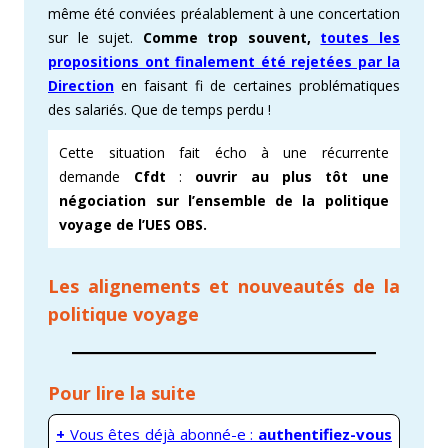
même été conviées préalablement à une concertation
sur le sujet.
Comme trop souvent,
toutes les
propositions ont finalement été rejetées par la
Direction
en faisant fi de certaines problématiques
des salariés. Que de temps perdu !
Cette situation fait écho à une récurrente
demande
Cfdt
:
ouvrir au plus tôt une
négociation sur l’ensemble de la politique
voyage de l’UES OBS.
Les alignements et nouveautés de la
politique voyage
Pour lire la suite
+
Vous êtes déjà abonné-e :
authentifiez-vous