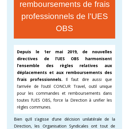
remboursements de frais
professionnels de l’UES
OBS
Depuis le 1er mai 2019, de nouvelles
directives de l’UES OBS harmonisent
l’ensemble des règles relatives aux
déplacements et aux remboursements des
frais professionnels.
Il faut dire aussi que
l’arrivée de l’outil CONCUR Travel, outil unique
pour les commandes et remboursements dans
toutes l’UES OBS, force la Direction à unifier les
règles communes.
Bien qu’il s’agisse d’une décision unilatérale de la
Direction, les Organisation Syndicales ont tout de