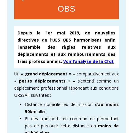
OBS
Depuis le 1er mai 2019, de nouvelles
directives de l’UES OBS harmonisent enfin
l’ensemble des règles relatives aux
déplacements et aux remboursements des
frais professionnels.
Voir l’analyse de la Cfdt
.
Un
« grand déplacement »
– comparativement aux
«
petits déplacements
» – s’entend comme un
déplacement professionnel répondant aux conditions
URSSAF suivantes :
Distance domicile-lieu de mission d’
au moins
50km
aller.
Et des transports en commun ne permettant
pas de parcourir cette distance en
moins de
d’1h30 aller
.