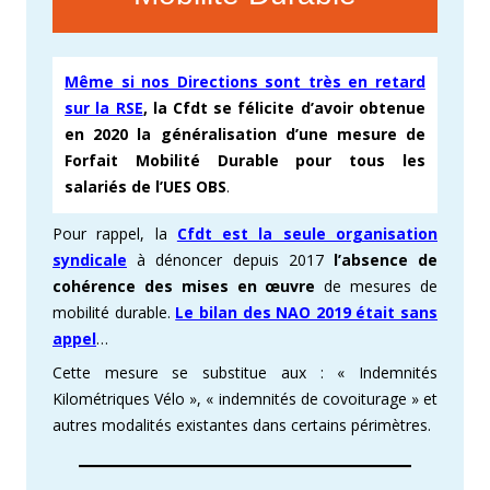
Même si nos Directions sont très en retard
sur la RSE
, la Cfdt
se félicite
d’avoir obtenue
en 2020 la généralisation d’une mesure de
Forfait Mobilité Durable pour tous les
salariés de l’UES OBS
.
Pour rappel, la
Cfdt est la seule organisation
syndicale
à dénoncer depuis 2017
l’absence de
cohérence des mises en œuvre
de mesures de
mobilité durable.
Le bilan des NAO 2019 était sans
appel
…
Cette mesure se substitue aux : « Indemnités
Kilométriques Vélo », « indemnités de covoiturage » et
autres modalités existantes dans certains périmètres.