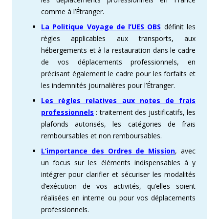
comme à l’Étranger.
La Politique Voyage de l’UES OBS
définit les
règles applicables aux transports, aux
hébergements et à la restauration dans le cadre
de vos déplacements professionnels, en
précisant également le cadre pour les forfaits et
les indemnités journalières pour l’Étranger.
Les règles relatives aux notes de frais
professionnels
: traitement des justificatifs, les
plafonds autorisés, les catégories de frais
remboursables et non remboursables.
L’importance des Ordres de Mission
, avec
un focus sur les éléments indispensables à y
intégrer pour clarifier et sécuriser les modalités
d’exécution de vos activités, qu’elles soient
réalisées en interne ou pour vos déplacements
professionnels.