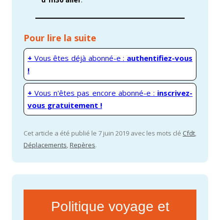
Pour lire la suite
+
Vous êtes déjà abonné-e :
authentifiez-vous
!
+
Vous n'êtes pas encore abonné-e :
inscrivez-
vous gratuitement !
Cet article a été publié le 7 juin 2019 avec les mots clé
Cfdt
,
Déplacements
,
Repères
.
Politique voyage et