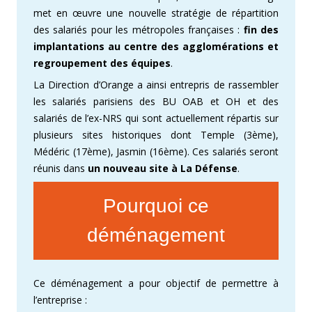
met en œuvre une nouvelle stratégie de répartition
des salariés pour les métropoles françaises :
fin des
implantations au centre des agglomérations et
regroupement des équipes
.
La Direction d’Orange a ainsi entrepris de rassembler
les salariés parisiens des BU OAB et OH et des
salariés de l’ex-NRS qui sont actuellement répartis sur
plusieurs sites historiques dont Temple (3ème),
Médéric (17ème), Jasmin (16ème). Ces salariés seront
réunis dans
un nouveau site à La Défense
.
Pourquoi ce
déménagement
Ce déménagement a pour objectif de permettre à
l’entreprise :