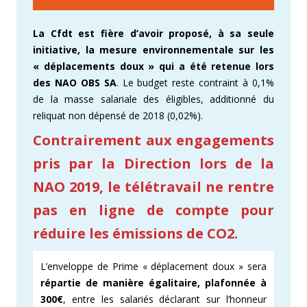
La Cfdt est fière d’avoir proposé, à sa seule
initiative, la mesure environnementale sur les
« déplacements doux » qui a été retenue lors
des NAO OBS SA
. Le budget reste contraint à 0,1%
de la masse salariale des éligibles, additionné du
reliquat non dépensé de 2018 (0,02%).
Contrairement aux engagements
pris par la Direction lors de la
NAO 2019, le télétravail ne rentre
pas en ligne de compte pour
réduire les émissions de CO2.
L’enveloppe de Prime « déplacement doux » sera
répartie de manière égalitaire, plafonnée à
300€
, entre les salariés déclarant sur l’honneur