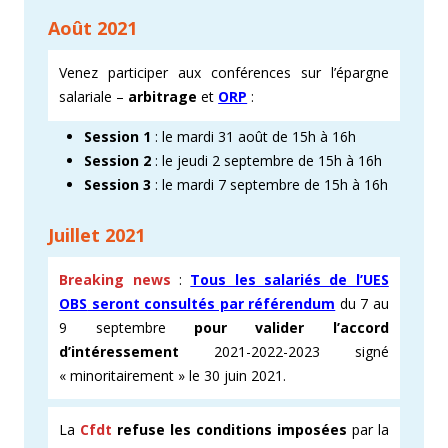
Août 2021
Venez participer aux conférences sur l’épargne
salariale –
arbitrage
et
ORP
:
Session 1
: le mardi 31 août de 15h à 16h
Session 2
: le jeudi 2 septembre de 15h à 16h
Session 3
: le mardi 7 septembre de 15h à 16h
Juillet 2021
Breaking news
:
Tous les salariés de l’UES
OBS
seront consultés par référendum
du 7 au
9 septembre
pour valider l’accord
d’intéressement
2021-2022-2023 signé
« minoritairement » le 30 juin 2021.
La
Cfdt
refuse les conditions imposées
par la