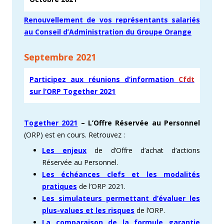
Renouvellement de vos représentants salariés
au Conseil d’Administration du Groupe Orange
Septembre 2021
Participez aux réunions d’information
Cfdt
sur l’ORP Together 2021
Together 2021
–
L’Offre Réservée au Personnel
(ORP) est en cours. Retrouvez :
Les enjeux
de d’Offre d’achat d’actions
Réservée au Personnel.
Les échéances clefs et les modalités
pratiques
de l’ORP 2021.
Les simulateurs permettant d’évaluer les
plus-values et les risques
de l’ORP.
La comparaison de la formule garantie