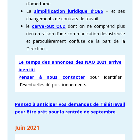
d’amertume.
La
simplification juridique d’OBS
– et ses
changements de contrats de travail.
le
carve-out OCD
dont on ne comprend plus
rien en raison d’une communication désastreuse
et particulièrement confuse de la part de la
Direction…
Le temps des annonces des NAO 2021 arrive
bientôt
.
Penser à nous contacter
pour identifier
d’éventuelles dé-positionnements.
Pensez à anticiper vos demandes de Télétravail
pour être prêt pour la rentrée de septembre
.
Juin 2021