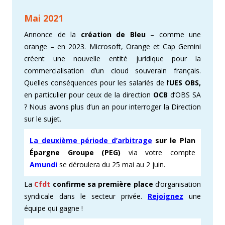
Mai 2021
Annonce de la
création de Bleu
– comme une
orange – en 2023. Microsoft, Orange et Cap Gemini
créent une nouvelle entité juridique pour la
commercialisation d’un cloud souverain français.
Quelles conséquences pour les salariés de l’
UES OBS,
en particulier pour ceux de la direction
OCB
d’OBS SA
? Nous avons plus d’un an pour interroger la Direction
sur le sujet.
La deuxième période d’arbitrage
sur le Plan
Épargne Groupe (PEG)
via votre compte
Amundi
se déroulera du 25 mai au 2 juin.
La
Cfdt
confirme sa première place
d’organisation
syndicale dans le secteur privée.
Rejoignez
une
équipe qui gagne !