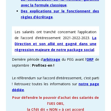
avec la formule classique
.
Des explications sur le fonctionnent des
règles d’écrêtage
.
Les salariés ont tranché concernant l’application
de l’accord d’intéressement 2021-2022-2023.
La
Direction et son allié ont gagné dans une
régression majeure de notre package social
.
Dernière période d’
arbitrage
du PEG avant l’
ORP
de
septembre :
Profitez-en !
Le référendum sur l’accord d’intéressement, c’est parti
! Retrouvez toutes les informations sur
notre page
dédiée
.
Pour défendre le pouvoir d’achat des salariés de
l’UES OBS,
la Cfdt dit « NON » à cet accord