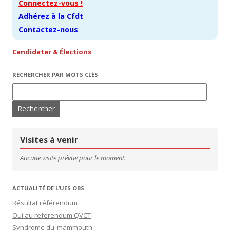
Connectez-vous !
Adhérez à la Cfdt
Contactez-nous
Candidater & Élections
RECHERCHER PAR MOTS CLÉS
Rechercher :
Visites à venir
Aucune visite prévue pour le moment.
ACTUALITÉ DE L’UES OBS
Résultat référendum
Oui au referendum QVCT
Syndrome du mammouth