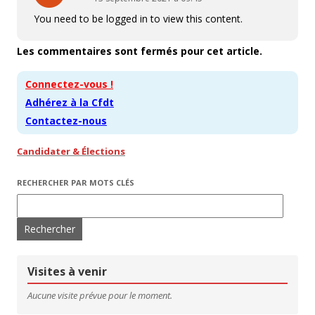
You need to be logged in to view this content.
Les commentaires sont fermés pour cet article.
Connectez-vous !
Adhérez à la Cfdt
Contactez-nous
Candidater & Élections
RECHERCHER PAR MOTS CLÉS
Rechercher :
Visites à venir
Aucune visite prévue pour le moment.