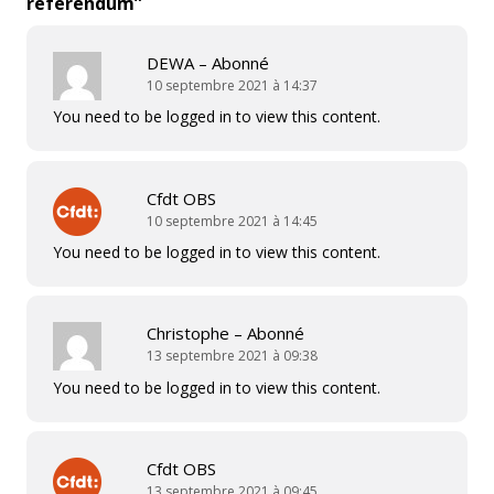
référendum
”
DEWA – Abonné
10 septembre 2021 à 14:37
You need to be logged in to view this content.
Cfdt OBS
10 septembre 2021 à 14:45
You need to be logged in to view this content.
Christophe – Abonné
13 septembre 2021 à 09:38
You need to be logged in to view this content.
Cfdt OBS
13 septembre 2021 à 09:45