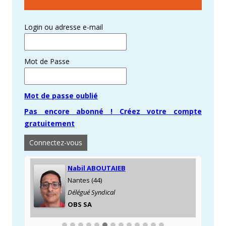
Login ou adresse e-mail
Mot de Passe
Mot de passe oublié
Pas encore abonné ! Créez votre compte
gratuitement
Nabil ABOUTAIEB
Nantes (44)
Délégué Syndical
OBS SA