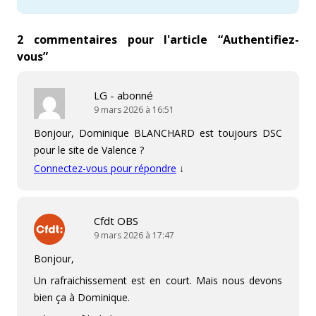
2 commentaires pour l'article “
Authentifiez-
vous
”
LG - abonné
9 mars 2026 à 16:51
Bonjour, Dominique BLANCHARD est toujours DSC
pour le site de Valence ?
Connectez-vous pour répondre
↓
Cfdt OBS
9 mars 2026 à 17:47
Bonjour,
Un rafraichissement est en court. Mais nous devons
bien ça à Dominique.