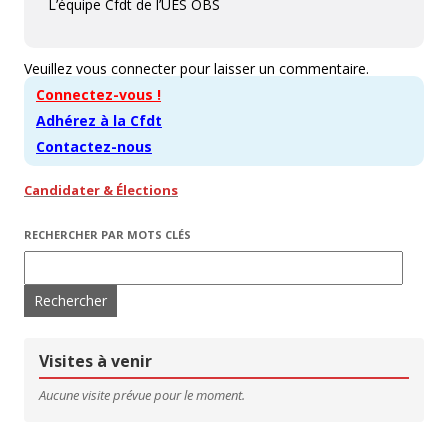
L’équipe Cfdt de l’UES OBS
Veuillez vous connecter pour laisser un commentaire.
Connectez-vous !
Adhérez à la Cfdt
Contactez-nous
Candidater & Élections
RECHERCHER PAR MOTS CLÉS
Rechercher :
Visites à venir
Aucune visite prévue pour le moment.