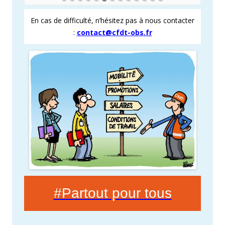
En cas de difficulté, n’hésitez pas à nous contacter
:
contact@cfdt-obs.fr
#Partout pour tous