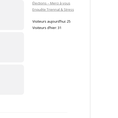
Élections – Merci à vous
Enquête Triennal & Stress
Visiteurs aujourd’hui:
25
Visiteurs d’hier:
31