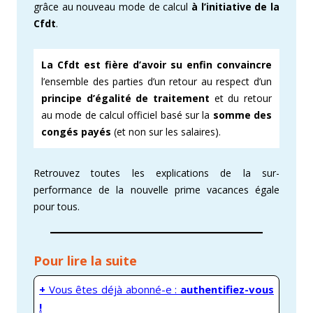
grâce au nouveau mode de calcul
à l’initiative de la
Cfdt
.
La Cfdt est fière d’avoir su enfin convaincre
l’ensemble des parties d’un retour au respect d’un
principe d’égalité de traitement
et du retour
au mode de calcul officiel basé sur la
somme des
congés payés
(et non sur les salaires).
Retrouvez toutes les explications de la sur-
performance de la nouvelle prime vacances égale
pour tous.
Pour lire la suite
+
Vous êtes déjà abonné-e :
authentifiez-vous
!