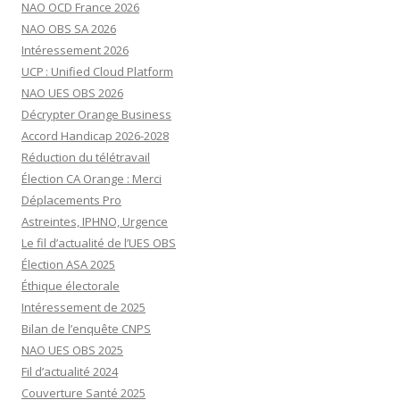
NAO OCD France 2026
NAO OBS SA 2026
Intéressement 2026
UCP : Unified Cloud Platform
NAO UES OBS 2026
Décrypter Orange Business
Accord Handicap 2026-2028
Réduction du télétravail
Élection CA Orange : Merci
Déplacements Pro
Astreintes, IPHNO, Urgence
Le fil d’actualité de l’UES OBS
Élection ASA 2025
Éthique électorale
Intéressement de 2025
Bilan de l’enquête CNPS
NAO UES OBS 2025
Fil d’actualité 2024
Couverture Santé 2025