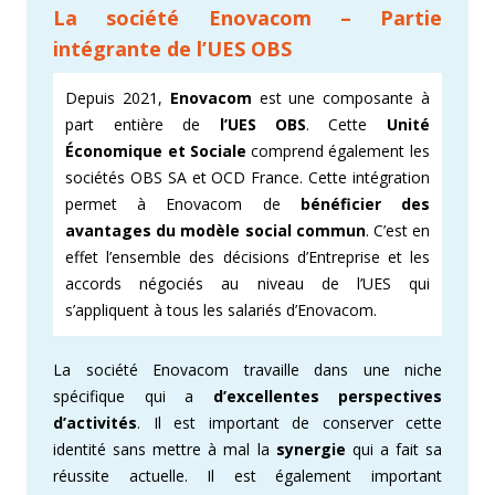
La société Enovacom – Partie
intégrante de l’UES OBS
Depuis 2021,
Enovacom
est
une composante à
part entière de
l’UES OBS
. Cette
Unité
Économique et Sociale
comprend également les
sociétés OBS SA et OCD France. Cette intégration
permet à Enovacom de
bénéficier des
avantages du modèle social commun
. C’est en
effet l’ensemble des décisions d’Entreprise et les
accords négociés au niveau de l’UES qui
s’appliquent à tous les salariés d’Enovacom.
La société Enovacom travaille dans une niche
spécifique qui a
d’excellentes perspectives
d’activités
. Il est important de conserver cette
identité sans mettre à mal la
synergie
qui a fait sa
réussite actuelle. Il est également important