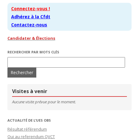
Connectez-vous !
Adhérez à la Cfdt
Contactez-nous
Candidater & Élections
RECHERCHER PAR MOTS CLÉS
Rechercher :
Visites à venir
Aucune visite prévue pour le moment.
ACTUALITÉ DE L’UES OBS
Résultat référendum
Oui au referendum QVCT