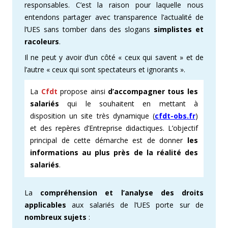
responsables. C’est la raison pour laquelle nous
entendons partager avec transparence l’actualité de
l’UES sans tomber dans des slogans
simplistes et
racoleurs
.
Il ne peut y avoir d’un côté « ceux qui savent » et de
l’autre « ceux qui sont spectateurs et ignorants ».
La
Cfdt
propose ainsi
d’accompagner tous les
salariés
qui le souhaitent en mettant à
disposition un site très dynamique (
cfdt-obs.fr
)
et des repères d’Entreprise didactiques. L’objectif
principal de cette démarche est de donner
les
informations au plus près de la réalité des
salariés
.
La
compréhension et l’analyse des droits
applicables
aux salariés de l’UES porte sur de
nombreux sujets
: