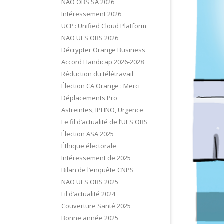
NAO OBS SA 2026
Intéressement 2026
UCP : Unified Cloud Platform
NAO UES OBS 2026
Décrypter Orange Business
Accord Handicap 2026-2028
Réduction du télétravail
Élection CA Orange : Merci
Déplacements Pro
Astreintes, IPHNO, Urgence
Le fil d’actualité de l’UES OBS
Élection ASA 2025
Éthique électorale
Intéressement de 2025
Bilan de l’enquête CNPS
NAO UES OBS 2025
Fil d’actualité 2024
Couverture Santé 2025
Bonne année 2025