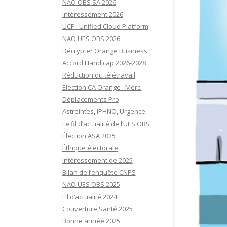
NAO OBS SA 2026
Intéressement 2026
UCP : Unified Cloud Platform
NAO UES OBS 2026
Décrypter Orange Business
Accord Handicap 2026-2028
Réduction du télétravail
Élection CA Orange : Merci
Déplacements Pro
Astreintes, IPHNO, Urgence
Le fil d’actualité de l’UES OBS
Élection ASA 2025
Éthique électorale
Intéressement de 2025
Bilan de l’enquête CNPS
NAO UES OBS 2025
Fil d’actualité 2024
Couverture Santé 2025
Bonne année 2025