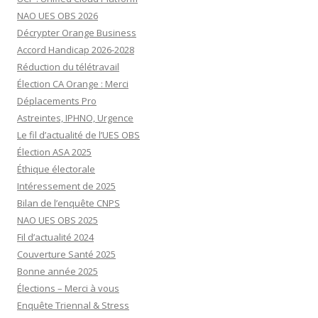
NAO UES OBS 2026
Décrypter Orange Business
Accord Handicap 2026-2028
Réduction du télétravail
Élection CA Orange : Merci
Déplacements Pro
Astreintes, IPHNO, Urgence
Le fil d’actualité de l’UES OBS
Élection ASA 2025
Éthique électorale
Intéressement de 2025
Bilan de l’enquête CNPS
NAO UES OBS 2025
Fil d’actualité 2024
Couverture Santé 2025
Bonne année 2025
Élections – Merci à vous
Enquête Triennal & Stress