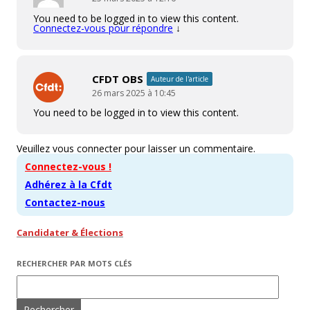
You need to be logged in to view this content.
Connectez-vous pour répondre
↓
CFDT OBS
Auteur de l'article
26 mars 2025 à 10:45
You need to be logged in to view this content.
Veuillez vous connecter pour laisser un commentaire.
Connectez-vous !
Adhérez à la Cfdt
Contactez-nous
Candidater & Élections
RECHERCHER PAR MOTS CLÉS
Rechercher :