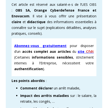
Cet article est réservé aux salarié-e-s de l’UES OBS
:
OBS SA, Orange Cyberdefense France et
Enovacom
. Il vise à vous offrir une présentation
claire
et
didactique
des informations essentielles à
connaître sur le sujet (explications détaillées, analyses
pratiques, conseils).
Abonnez-vous gratuitement
pour disposer
d’un
accès complet aux articles
du
site
Cfdt
(Certaines
informations sensibles
, strictement
internes à l’Entreprise, nécessitent votre
authentification
).
Les points abordés
:
Comment déclarer
un arrêt maladie,
Impact des arrêts maladies
sur : le salaire, la
retraite, les congés, …