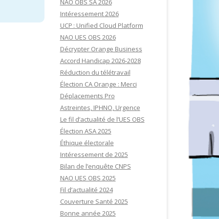
NAO OBS SA 2026
Intéressement 2026
UCP : Unified Cloud Platform
NAO UES OBS 2026
Décrypter Orange Business
Accord Handicap 2026-2028
Réduction du télétravail
Élection CA Orange : Merci
Déplacements Pro
Astreintes, IPHNO, Urgence
Le fil d’actualité de l’UES OBS
Élection ASA 2025
Éthique électorale
Intéressement de 2025
Bilan de l’enquête CNPS
NAO UES OBS 2025
Fil d’actualité 2024
Couverture Santé 2025
Bonne année 2025