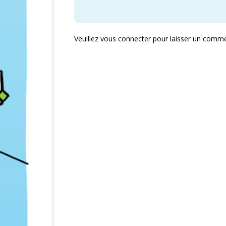
Veuillez vous connecter pour laisser un comme