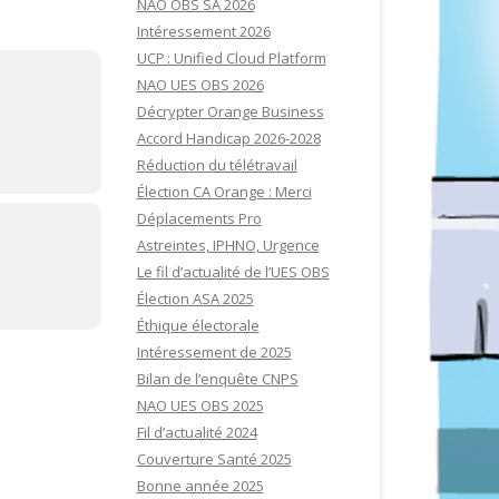
NAO OBS SA 2026
Intéressement 2026
UCP : Unified Cloud Platform
NAO UES OBS 2026
Décrypter Orange Business
Accord Handicap 2026-2028
Réduction du télétravail
Élection CA Orange : Merci
Déplacements Pro
Astreintes, IPHNO, Urgence
Le fil d’actualité de l’UES OBS
Élection ASA 2025
Éthique électorale
Intéressement de 2025
Bilan de l’enquête CNPS
NAO UES OBS 2025
Fil d’actualité 2024
Couverture Santé 2025
Bonne année 2025