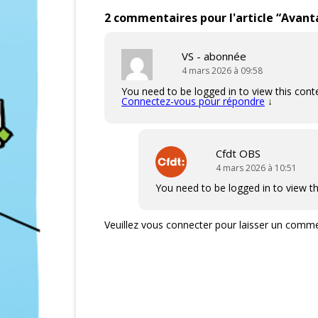
2 commentaires pour l'article “
Avanta
VS - abonnée
4 mars 2026 à 09:58
You need to be logged in to view this cont
Connectez-vous pour répondre
↓
Cfdt OBS
4 mars 2026 à 10:51
You need to be logged in to view th
Veuillez vous connecter pour laisser un comme