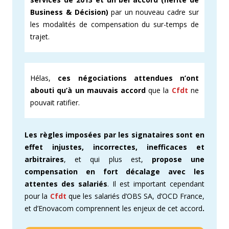
Business & Décision)
par un nouveau cadre sur
les modalités de compensation du sur-temps de
trajet.
Hélas,
ces négociations attendues n’ont
abouti qu’à un mauvais accord
que la
Cfdt
ne
pouvait ratifier.
Les règles imposées par les signataires sont en
effet injustes, incorrectes, inefficaces et
arbitraires
, et qui plus est,
propose une
compensation en fort décalage avec les
attentes des salariés
. Il est important cependant
pour la
Cfdt
que les salariés d’OBS SA, d’OCD France,
et d’Enovacom comprennent les enjeux de cet accord
.