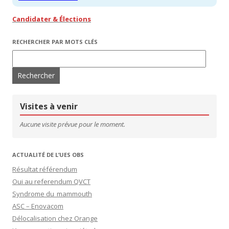
Candidater & Élections
RECHERCHER PAR MOTS CLÉS
Rechercher :
Visites à venir
Aucune visite prévue pour le moment.
ACTUALITÉ DE L’UES OBS
Résultat référendum
Oui au referendum QVCT
Syndrome du mammouth
ASC – Enovacom
Délocalisation chez Orange