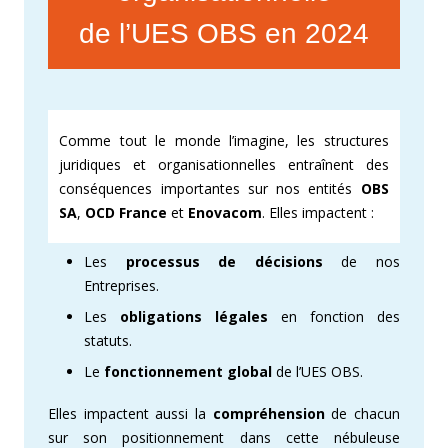
de l’UES OBS en 2024
Comme tout le monde l’imagine, les structures
juridiques et organisationnelles entraînent des
conséquences importantes sur nos entités
OBS
SA
,
OCD France
et
Enovacom
. Elles impactent :
Les
processus de décisions
de nos
Entreprises.
Les
obligations légales
en fonction des
statuts.
Le
fonctionnement global
de l’UES OBS.
Elles impactent aussi la
compréhension
de chacun
sur son positionnement dans cette nébuleuse