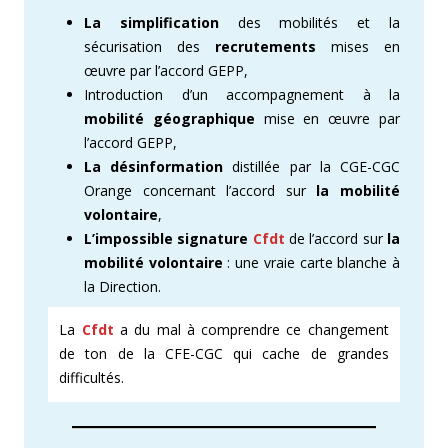
La simplification
des mobilités et la
sécurisation des
recrutements
mises en
œuvre par l’accord GEPP,
Introduction d’un accompagnement à la
mobilité géographique
mise en œuvre par
l’accord GEPP,
La désinformation
distillée par la CGE-CGC
Orange concernant l’accord sur
la mobilité
volontaire
,
L’impossible signature
Cfdt
de l’accord sur
la
mobilité volontaire
: une vraie carte blanche à
la Direction.
La
Cfdt
a du mal à comprendre ce changement
de ton de la CFE-CGC qui cache de grandes
difficultés.