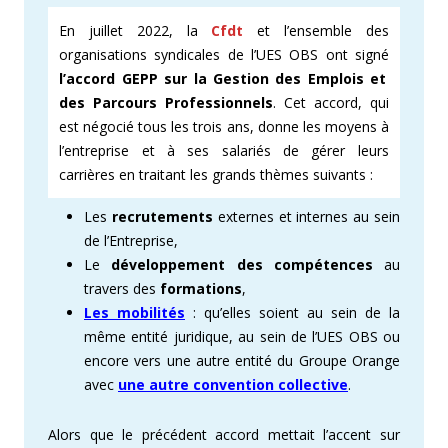
En juillet 2022, la
Cfdt
et l’ensemble des
organisations syndicales de l’UES OBS ont signé
l’accord GEPP sur la Gestion des Emplois et
des Parcours Professionnels
.
Cet accord, qui
est négocié tous les trois ans, donne les moyens à
l’entreprise et à ses salariés de gérer leurs
carrières en traitant les grands thèmes suivants :
Les
recrutements
externes et internes au sein
de l’Entreprise,
Le
développement des compétences
au
travers des
formations
,
Les mobilités
: qu’elles soient au sein de la
même entité juridique, au sein de l’UES OBS ou
encore vers une autre entité du Groupe Orange
avec
une autre convention collective
.
Alors que le précédent accord mettait l’accent sur