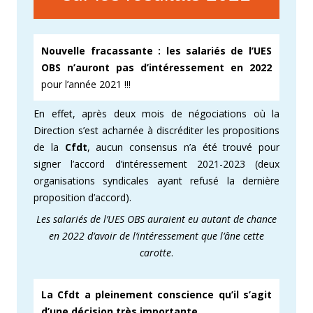
Nouvelle fracassante : les salariés de l’UES
OBS n’auront pas d’intéressement en 2022
pour l’année 2021 !!!
En effet, après deux mois de négociations où la
Direction s’est acharnée à discréditer les propositions
de la
Cfdt
, aucun consensus n’a été trouvé pour
signer l’accord d’intéressement 2021-2023 (deux
organisations syndicales ayant refusé la dernière
proposition d’accord).
Les salariés de l’UES OBS auraient eu autant de chance
en 2022 d’avoir de l’intéressement que l’âne cette
carotte
.
La Cfdt a pleinement conscience qu’il s’agit
d’une décision très importante
.