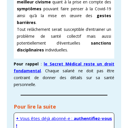
meilleur civisme
quant à la prise en compte des
symptômes
pouvant faire penser à la Covid-19
ainsi qu’à la mise en œuvre des
gestes
barrières
.
Tout relâchement serait susceptible d’entrainer un
problème de santé collectif mais aussi
potentiellement d’éventuelles
sanctions
disciplinaires
individuelles.
Pour rappel
:
le Secret Médical reste un droit
fondamental
. Chaque salarié ne doit pas être
contraint de donner des détails sur sa santé
personnelle.
Pour lire la suite
+
Vous êtes déjà abonné-e :
authentifiez-vous
!