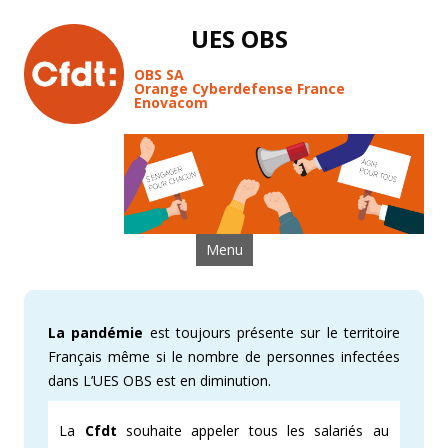
UES OBS
OBS SA
Orange Cyberdefense France
Enovacom
Aller au contenu
Menu
La pandémie
est toujours présente sur le territoire
Français même si le nombre de personnes infectées
dans L’UES OBS est en diminution.
La
Cfdt
souhaite appeler tous les salariés au