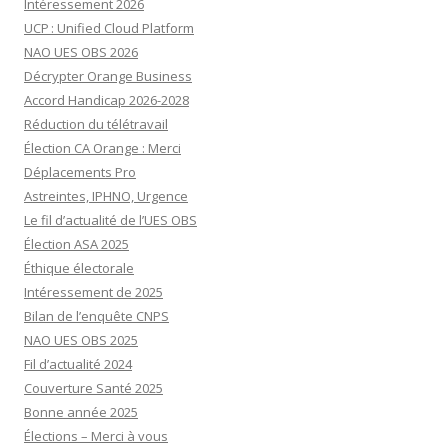
Intéressement 2026
UCP : Unified Cloud Platform
NAO UES OBS 2026
Décrypter Orange Business
Accord Handicap 2026-2028
Réduction du télétravail
Élection CA Orange : Merci
Déplacements Pro
Astreintes, IPHNO, Urgence
Le fil d’actualité de l’UES OBS
Élection ASA 2025
Éthique électorale
Intéressement de 2025
Bilan de l’enquête CNPS
NAO UES OBS 2025
Fil d’actualité 2024
Couverture Santé 2025
Bonne année 2025
Élections – Merci à vous