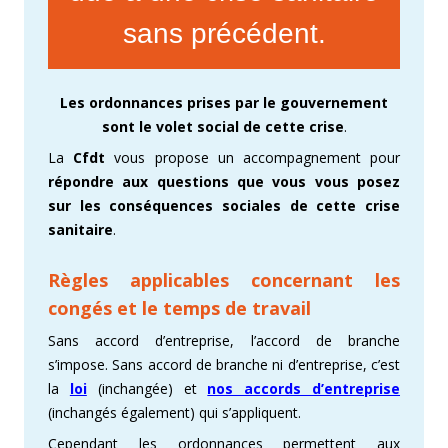
sans précédent.
Les ordonnances prises par le gouvernement
sont le volet social de cette crise
.
La
Cfdt
vous propose un accompagnement pour
répondre aux questions que vous vous posez
sur les conséquences sociales de cette crise
sanitaire
.
Règles applicables concernant les
congés et le temps de travail
Sans accord d’entreprise, l’accord de branche
s’impose. Sans accord de branche ni d’entreprise, c’est
la
loi
(inchangée) et
nos accords d’entreprise
(inchangés également) qui s’appliquent.
Cependant les ordonnances permettent aux