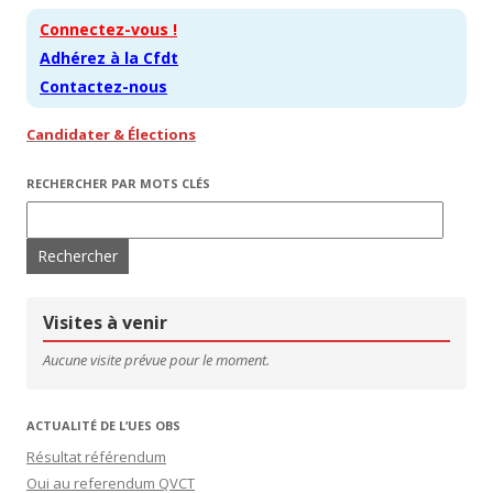
Connectez-vous !
Adhérez à la Cfdt
Contactez-nous
Candidater & Élections
RECHERCHER PAR MOTS CLÉS
Rechercher :
Visites à venir
Aucune visite prévue pour le moment.
ACTUALITÉ DE L’UES OBS
Résultat référendum
Oui au referendum QVCT