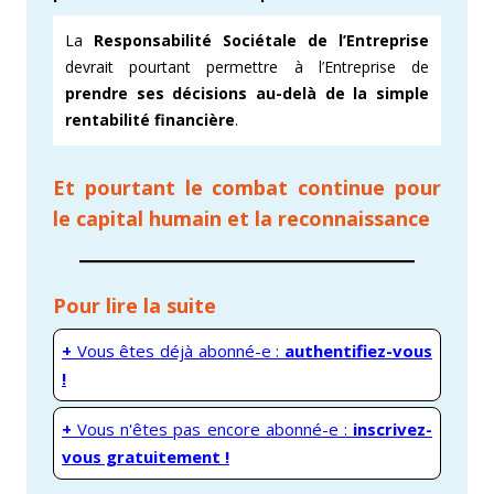
La
Responsabilité Sociétale de l’Entreprise
devrait pourtant permettre à l’Entreprise de
prendre ses décisions au-delà de la simple
rentabilité financière
.
Et pourtant le combat continue pour
le capital humain et la reconnaissance
Pour lire la suite
+
Vous êtes déjà abonné-e :
authentifiez-vous
!
+
Vous n'êtes pas encore abonné-e :
inscrivez-
vous gratuitement !