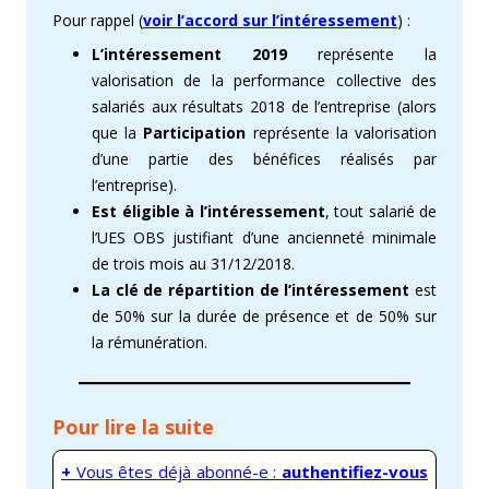
Pour rappel (
voir l’accord sur l’intéressement
) :
L’intéressement 2019
représente la
valorisation de la performance collective des
salariés aux résultats 2018 de l’entreprise (alors
que la
Participation
représente la valorisation
d’une partie des bénéfices réalisés par
l’entreprise).
Est éligible à l’intéressement
, tout salarié de
l’UES OBS justifiant d’une ancienneté minimale
de trois mois au 31/12/2018.
La clé de répartition de l’intéressement
est
de 50% sur la durée de présence et de 50% sur
la rémunération.
Pour lire la suite
+
Vous êtes déjà abonné-e :
authentifiez-vous