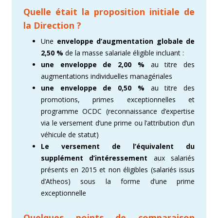
Quelle était la proposition initiale de
la Direction ?
Une
enveloppe d’augmentation globale de
2,50 %
de la masse salariale éligible incluant :
une enveloppe de 2,00 %
au titre des
augmentations individuelles managériales
une enveloppe de 0,50 %
au titre des
promotions, primes exceptionnelles et
programme OCDC (reconnaissance d’expertise
via le versement d’une prime ou l’attribution d’un
véhicule de statut)
Le versement de l’équivalent du
supplément d’intéressement
aux salariés
présents en 2015 et non éligibles (salariés issus
d’Atheos) sous la forme d’une prime
exceptionnelle
Quelques points de comparaison