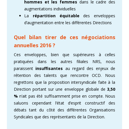
hommes et les femmes
dans le cadre des
augmentations individuelles
La
répartition équitable
des enveloppes
d’augmentation entre les différentes Directions
Quel bilan tirer de ces négociations
annuelles 2016 ?
Ces enveloppes, bien que supérieures à celles
pratiquées dans les autres filiales NRS, nous
paraissent
insuffisantes
au regard des enjeux de
rétention des talents que rencontre OCD. Nous
regrettons que la proposition intersyndicale faite à la
Direction portant sur une enveloppe globale de
3,50
%
n’ait pas été suffisamment prise en compte. Nous
saluons cependant l’état d’esprit constructif des
débats tant du côté des différentes Organisations
Syndicales que des représentants de la Direction.