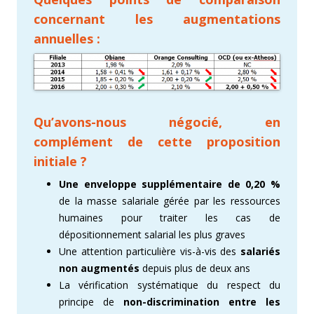
concernant les augmentations
annuelles :
Qu’avons-nous négocié, en
complément de cette proposition
initiale ?
Une enveloppe supplémentaire de 0,20 %
de la masse salariale gérée par les ressources
humaines pour traiter les cas de
dépositionnement salarial les plus graves
Une attention particulière vis-à-vis des
salariés
non augmentés
depuis plus de deux ans
La vérification systématique du respect du
principe de
non-discrimination entre les