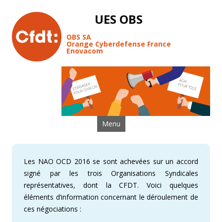
UES OBS
OBS SA
Orange Cyberdefense France
Enovacom
Aller au contenu
Menu
Les NAO OCD 2016 se sont achevées sur un accord
signé par les trois Organisations Syndicales
représentatives, dont la CFDT. Voici quelques
éléments d’information concernant le déroulement de
ces négociations :