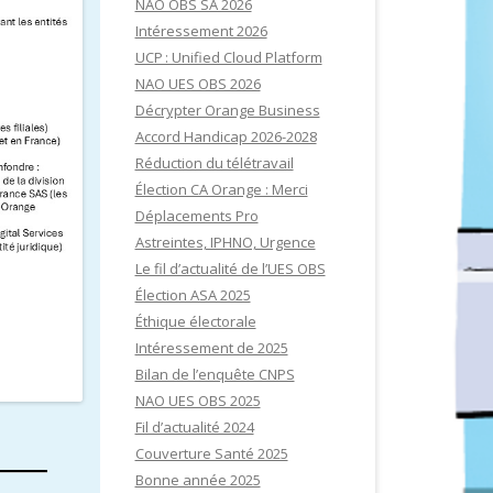
NAO OBS SA 2026
Intéressement 2026
UCP : Unified Cloud Platform
NAO UES OBS 2026
Décrypter Orange Business
Accord Handicap 2026-2028
Réduction du télétravail
Élection CA Orange : Merci
Déplacements Pro
Astreintes, IPHNO, Urgence
Le fil d’actualité de l’UES OBS
Élection ASA 2025
Éthique électorale
Intéressement de 2025
Bilan de l’enquête CNPS
NAO UES OBS 2025
Fil d’actualité 2024
Couverture Santé 2025
Bonne année 2025