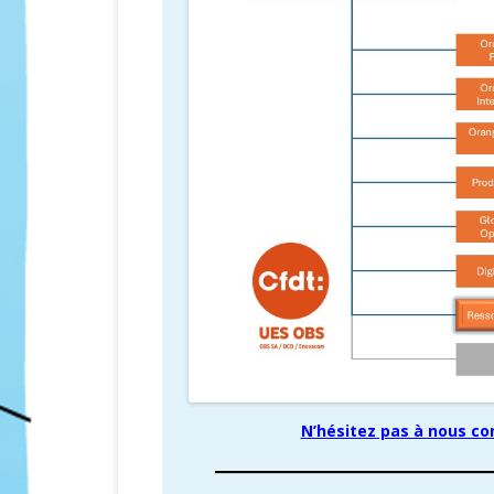
N’hésitez pas à nous co