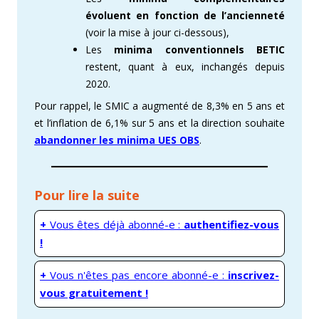
évoluent en fonction de l’ancienneté
(voir la mise à jour ci-dessous),
Les
minima conventionnels BETIC
restent, quant à eux, inchangés depuis
2020.
Pour rappel, le SMIC a augmenté de 8,3% en 5 ans et
et l’inflation de 6,1% sur 5 ans et la direction souhaite
abandonner les minima UES OBS
.
Pour lire la suite
+
Vous êtes déjà abonné-e :
authentifiez-vous
!
+
Vous n'êtes pas encore abonné-e :
inscrivez-
vous gratuitement !