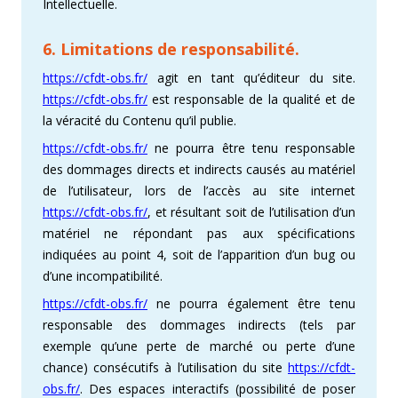
Intellectuelle.
6. Limitations de responsabilité.
https://cfdt-obs.fr/
agit en tant qu’éditeur du site.
https://cfdt-obs.fr/
est responsable de la qualité et de
la véracité du Contenu qu’il publie.
https://cfdt-obs.fr/
ne pourra être tenu responsable
des dommages directs et indirects causés au matériel
de l’utilisateur, lors de l’accès au site internet
https://cfdt-obs.fr/
, et résultant soit de l’utilisation d’un
matériel ne répondant pas aux spécifications
indiquées au point 4, soit de l’apparition d’un bug ou
d’une incompatibilité.
https://cfdt-obs.fr/
ne pourra également être tenu
responsable des dommages indirects (tels par
exemple qu’une perte de marché ou perte d’une
chance) consécutifs à l’utilisation du site
https://cfdt-
obs.fr/
. Des espaces interactifs (possibilité de poser