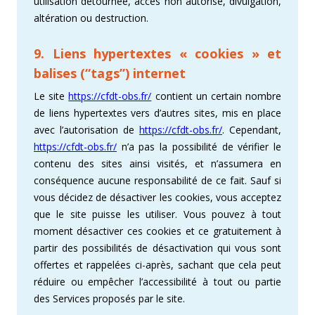
utilisation détournée, accès non autorisé, divulgation,
altération ou destruction.
9. Liens hypertextes « cookies » et
balises (“tags”) internet
Le site
https://cfdt-obs.fr/
contient un certain nombre
de liens hypertextes vers d’autres sites, mis en place
avec l’autorisation de
https://cfdt-obs.fr/
. Cependant,
https://cfdt-obs.fr/
n’a pas la possibilité de vérifier le
contenu des sites ainsi visités, et n’assumera en
conséquence aucune responsabilité de ce fait. Sauf si
vous décidez de désactiver les cookies, vous acceptez
que le site puisse les utiliser. Vous pouvez à tout
moment désactiver ces cookies et ce gratuitement à
partir des possibilités de désactivation qui vous sont
offertes et rappelées ci-après, sachant que cela peut
réduire ou empêcher l’accessibilité à tout ou partie
des Services proposés par le site.