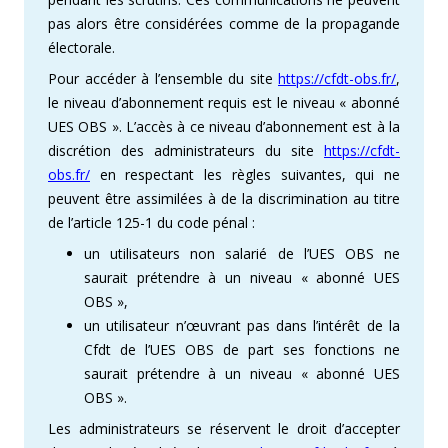
pas alors être considérées comme de la propagande
électorale.
Pour accéder à l’ensemble du site
https://cfdt-obs.fr/
,
le niveau d’abonnement requis est le niveau « abonné
UES OBS ». L’accès à ce niveau d’abonnement est à la
discrétion des administrateurs du site
https://cfdt-
obs.fr/
en respectant les règles suivantes, qui ne
peuvent être assimilées à de la discrimination au titre
de l’article 125-1 du code pénal :
un utilisateurs non salarié de l’UES OBS ne
saurait prétendre à un niveau « abonné UES
OBS »,
un utilisateur n’œuvrant pas dans l’intérêt de la
Cfdt de l’UES OBS de part ses fonctions ne
saurait prétendre à un niveau « abonné UES
OBS ».
Les administrateurs se réservent le droit d’accepter