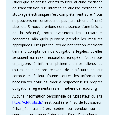
Quels que soient les efforts fournis, aucune méthode
de transmission sur Internet et aucune méthode de
stockage électronique n’est complètement sûre. Nous
ne pouvons en conséquence pas garantir une sécurité
absolue. Si nous prenions connaissance d’une brèche
de la sécurité, nous avertirions les utilisateurs
concernés afin qu’ils puissent prendre les mesures
appropriées. Nos procédures de notification d’incident
tiennent compte de nos obligations légales, qu’elles
se situent au niveau national ou européen. Nous nous
engageons à informer pleinement nos clients de
toutes les questions relevant de la sécurité de leur
compte et à leur fournir toutes les informations
nécessaires pour les aider à respecter leurs propres
obligations réglementaires en matière de reporting.
Aucune information personnelle de l’utilisateur du site
https://cfdt-obs.fr/
n’est publiée à l’insu de l’utilisateur,
échangée, transférée, cédée ou vendue sur un
support quelconque à des tiers. Seule l’hypothèse du