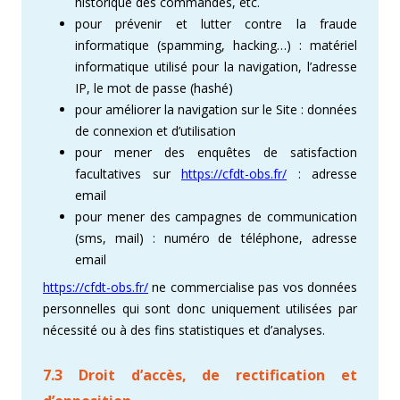
historique des commandes, etc.
pour prévenir et lutter contre la fraude
informatique (spamming, hacking…) : matériel
informatique utilisé pour la navigation, l’adresse
IP, le mot de passe (hashé)
pour améliorer la navigation sur le Site : données
de connexion et d’utilisation
pour mener des enquêtes de satisfaction
facultatives sur
https://cfdt-obs.fr/
: adresse
email
pour mener des campagnes de communication
(sms, mail) : numéro de téléphone, adresse
email
https://cfdt-obs.fr/
ne commercialise pas vos données
personnelles qui sont donc uniquement utilisées par
nécessité ou à des fins statistiques et d’analyses.
7.3 Droit d’accès, de rectification et