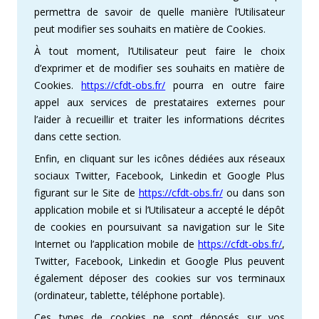
permettra de savoir de quelle manière l’Utilisateur
peut modifier ses souhaits en matière de Cookies.
À tout moment, l’Utilisateur peut faire le choix
d’exprimer et de modifier ses souhaits en matière de
Cookies.
https://cfdt-obs.fr/
pourra en outre faire
appel aux services de prestataires externes pour
l’aider à recueillir et traiter les informations décrites
dans cette section.
Enfin, en cliquant sur les icônes dédiées aux réseaux
sociaux Twitter, Facebook, Linkedin et Google Plus
figurant sur le Site de
https://cfdt-obs.fr/
ou dans son
application mobile et si l’Utilisateur a accepté le dépôt
de cookies en poursuivant sa navigation sur le Site
Internet ou l’application mobile de
https://cfdt-obs.fr/
,
Twitter, Facebook, Linkedin et Google Plus peuvent
également déposer des cookies sur vos terminaux
(ordinateur, tablette, téléphone portable).
Ces types de cookies ne sont déposés sur vos