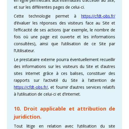
en ligne permettant aux internautes d’accéder au Site,
et sur les différentes pages de celui-ci.
Cette technologie permet à
https://cfdt-obs.fr/
d’évaluer les réponses des visiteurs face au Site et
l’efficacité de ses actions (par exemple, le nombre de
fois où une page est ouverte et les informations
consultées), ainsi que l’utilisation de ce Site par
l’Utilisateur.
Le prestataire externe pourra éventuellement recueillir
des informations sur les visiteurs du Site et d’autres
sites Internet grâce à ces balises, constituer des
rapports sur l’activité du Site à l’attention de
https://cfdt-obs.fr/
, et fournir d’autres services relatifs
à l’utilisation de celui-ci et d’Internet.
10. Droit applicable et attribution de
juridiction.
Tout litige en relation avec l’utilisation du site