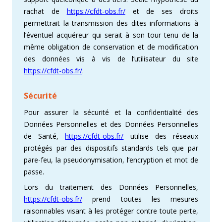
rachat de
https://cfdt-obs.fr/
et de ses droits
permettrait la transmission des dites informations à
l’éventuel acquéreur qui serait à son tour tenu de la
même obligation de conservation et de modification
des données vis à vis de l’utilisateur du site
https://cfdt-obs.fr/
.
Sécurité
Pour assurer la sécurité et la confidentialité des
Données Personnelles et des Données Personnelles
de Santé,
https://cfdt-obs.fr/
utilise des réseaux
protégés par des dispositifs standards tels que par
pare-feu, la pseudonymisation, l’encryption et mot de
passe.
Lors du traitement des Données Personnelles,
https://cfdt-obs.fr/
prend toutes les mesures
raisonnables visant à les protéger contre toute perte,