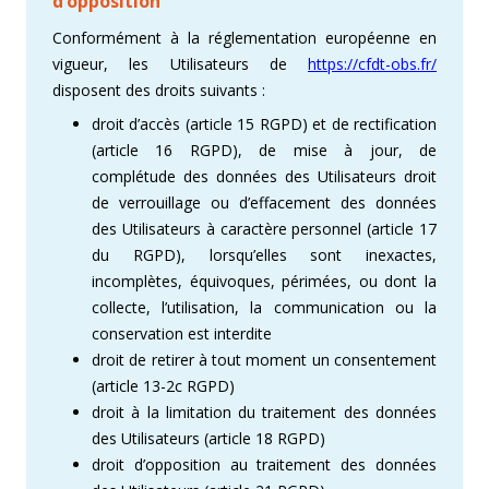
d’opposition
Conformément à la réglementation européenne en
vigueur, les Utilisateurs de
https://cfdt-obs.fr/
disposent des droits suivants :
droit d’accès (article 15 RGPD) et de rectification
(article 16 RGPD), de mise à jour, de
complétude des données des Utilisateurs droit
de verrouillage ou d’effacement des données
des Utilisateurs à caractère personnel (article 17
du RGPD), lorsqu’elles sont inexactes,
incomplètes, équivoques, périmées, ou dont la
collecte, l’utilisation, la communication ou la
conservation est interdite
droit de retirer à tout moment un consentement
(article 13-2c RGPD)
droit à la limitation du traitement des données
des Utilisateurs (article 18 RGPD)
droit d’opposition au traitement des données