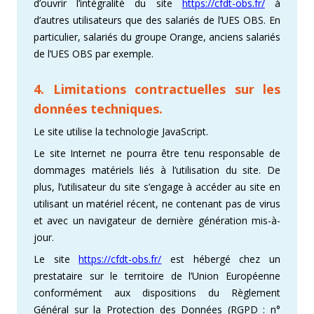
d’ouvrir l’intégralité du site
https://cfdt-obs.fr/
à
d’autres utilisateurs que des salariés de l’UES OBS. En
particulier, salariés du groupe Orange, anciens salariés
de l’UES OBS par exemple.
4. Limitations contractuelles sur les
données techniques.
Le site utilise la technologie JavaScript.
Le site Internet ne pourra être tenu responsable de
dommages matériels liés à l’utilisation du site. De
plus, l’utilisateur du site s’engage à accéder au site en
utilisant un matériel récent, ne contenant pas de virus
et avec un navigateur de dernière génération mis-à-
jour.
Le site
https://cfdt-obs.fr/
est hébergé chez un
prestataire sur le territoire de l’Union Européenne
conformément aux dispositions du Règlement
Général sur la Protection des Données (RGPD : n°