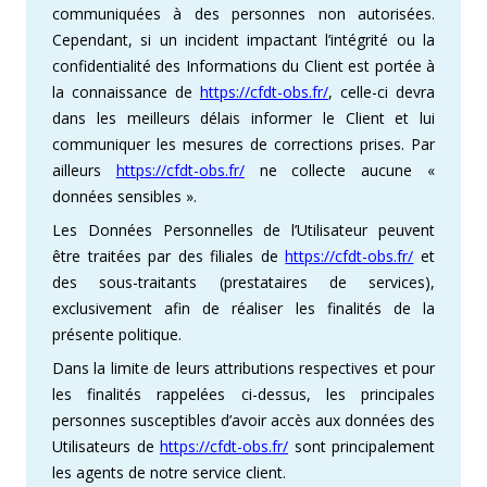
communiquées à des personnes non autorisées.
Cependant, si un incident impactant l’intégrité ou la
confidentialité des Informations du Client est portée à
la connaissance de
https://cfdt-obs.fr/
, celle-ci devra
dans les meilleurs délais informer le Client et lui
communiquer les mesures de corrections prises. Par
ailleurs
https://cfdt-obs.fr/
ne collecte aucune «
données sensibles ».
Les Données Personnelles de l’Utilisateur peuvent
être traitées par des filiales de
https://cfdt-obs.fr/
et
des sous-traitants (prestataires de services),
exclusivement afin de réaliser les finalités de la
présente politique.
Dans la limite de leurs attributions respectives et pour
les finalités rappelées ci-dessus, les principales
personnes susceptibles d’avoir accès aux données des
Utilisateurs de
https://cfdt-obs.fr/
sont principalement
les agents de notre service client.