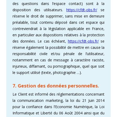
des questions dans l’espace contact) sont à la
disposition des utilisateurs.
https://cfdt-obs.fr/
se
réserve le droit de supprimer, sans mise en demeure
préalable, tout contenu déposé dans cet espace qui
contreviendrait à la législation applicable en France,
en particulier aux dispositions relatives à la protection
des données. Le cas échéant,
https://cfdt-obs.fr/
se
réserve également la possibilité de mettre en cause la
responsabilité civile et/ou pénale de l’utilisateur,
notamment en cas de message à caractère raciste,
injurieux, diffamant, ou pornographique, quel que soit
le support utilisé (texte, photographie …).
7. Gestion des données personnelles.
Le Client est informé des réglementations concernant
la communication marketing, la loi du 21 Juin 2014
pour la confiance dans l’Economie Numérique, la Loi
Informatique et Liberté du 06 Août 2004 ainsi que du