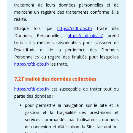
traitement de leurs données personnelles et de
maintenir un registre des traitements conforme à la
réalité.
Chaque fois que
https://cfdt-obs.fr/
traite des
Données Personnelles,
https://cfdt-obs.fr/
prend
toutes les mesures raisonnables pour s’assurer de
l’exactitude et de la pertinence des Données
Personnelles au regard des finalités pour lesquelles
https://cfdt-obs.fr/
les traite.
7.2 Finalité des données collectées
https://cfdt-obs.fr/
est susceptible de traiter tout ou
partie des données :
pour permettre la navigation sur le Site et la
gestion et la traçabilité des prestations et
services commandés par l’utilisateur : données
de connexion et d’utilisation du Site, facturation,