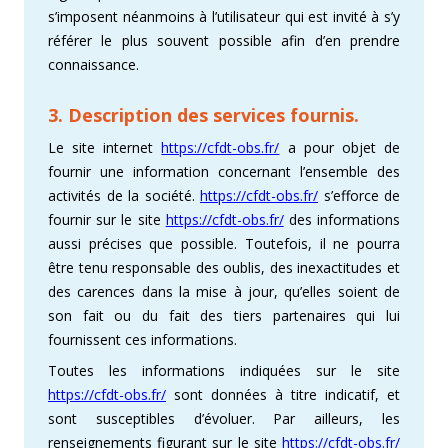
s’imposent néanmoins à l’utilisateur qui est invité à s’y
référer le plus souvent possible afin d’en prendre
connaissance.
3. Description des services fournis.
Le site internet
https://cfdt-obs.fr/
a pour objet de
fournir une information concernant l’ensemble des
activités de la société.
https://cfdt-obs.fr/
s’efforce de
fournir sur le site
https://cfdt-obs.fr/
des informations
aussi précises que possible. Toutefois, il ne pourra
être tenu responsable des oublis, des inexactitudes et
des carences dans la mise à jour, qu’elles soient de
son fait ou du fait des tiers partenaires qui lui
fournissent ces informations.
Toutes les informations indiquées sur le site
https://cfdt-obs.fr/
sont données à titre indicatif, et
sont susceptibles d’évoluer. Par ailleurs, les
renseignements figurant sur le site
https://cfdt-obs.fr/