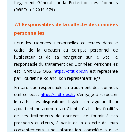
Règlement Général sur la Protection des Données
(RGPD : n° 2016-679).
7.1 Responsables de la collecte des données
personnelles
Pour les Données Personnelles collectées dans le
cadre de la création du compte personnel de
l’Utilisateur et de sa navigation sur le Site, le
responsable du traitement des Données Personnelles
est : Cfdt UES OBS.
https://cfdt-obs.fr/
est représenté
par Houdebine Roland, son représentant légal.
En tant que responsable du traitement des données
qu’il collecte,
https://cfdt-obs.fr/
s’engage à respecter
le cadre des dispositions légales en vigueur. Il lui
appartient notamment au Client d’établir les finalités
de ses traitements de données, de fournir à ses
prospects et clients, à partir de la collecte de leurs
consentements, une information complète sur le