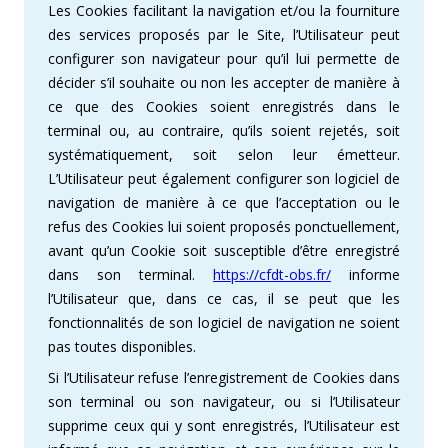
Les Cookies facilitant la navigation et/ou la fourniture
des services proposés par le Site, l’Utilisateur peut
configurer son navigateur pour qu’il lui permette de
décider s’il souhaite ou non les accepter de manière à
ce que des Cookies soient enregistrés dans le
terminal ou, au contraire, qu’ils soient rejetés, soit
systématiquement, soit selon leur émetteur.
L’Utilisateur peut également configurer son logiciel de
navigation de manière à ce que l’acceptation ou le
refus des Cookies lui soient proposés ponctuellement,
avant qu’un Cookie soit susceptible d’être enregistré
dans son terminal.
https://cfdt-obs.fr/
informe
l’Utilisateur que, dans ce cas, il se peut que les
fonctionnalités de son logiciel de navigation ne soient
pas toutes disponibles.
Si l’Utilisateur refuse l’enregistrement de Cookies dans
son terminal ou son navigateur, ou si l’Utilisateur
supprime ceux qui y sont enregistrés, l’Utilisateur est