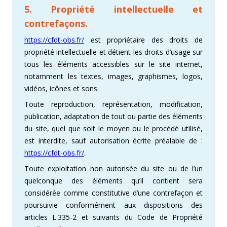
5. Propriété intellectuelle et
contrefaçons.
https://cfdt-obs.fr/
est propriétaire des droits de
propriété intellectuelle et détient les droits d’usage sur
tous les éléments accessibles sur le site internet,
notamment les textes, images, graphismes, logos,
vidéos, icônes et sons.
Toute reproduction, représentation, modification,
publication, adaptation de tout ou partie des éléments
du site, quel que soit le moyen ou le procédé utilisé,
est interdite, sauf autorisation écrite préalable de :
https://cfdt-obs.fr/
.
Toute exploitation non autorisée du site ou de l’un
quelconque des éléments qu’il contient sera
considérée comme constitutive d’une contrefaçon et
poursuivie conformément aux dispositions des
articles L.335-2 et suivants du Code de Propriété