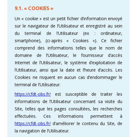
9.1. « COOKIES »
Un « cookie » est un petit fichier d’information envoyé
sur le navigateur de l’Utilisateur et enregistré au sein
du terminal de l’Utilisateur (ex : ordinateur,
smartphone), (ci-après « Cookies »). Ce fichier
comprend des informations telles que le nom de
domaine de l’Utilisateur, le fournisseur d’accès
Internet de l’Utilisateur, le système d’exploitation de
l’Utilisateur, ainsi que la date et l’heure d’accès. Les
Cookies ne risquent en aucun cas d’endommager le
terminal de l’Utilisateur.
https://cfdt-obs.fr/
est susceptible de traiter les
informations de l’Utilisateur concernant sa visite du
Site, telles que les pages consultées, les recherches
effectuées. Ces informations permettent à
https://cfdt-obs.fr/
d’améliorer le contenu du Site, de
la navigation de l’Utilisateur.