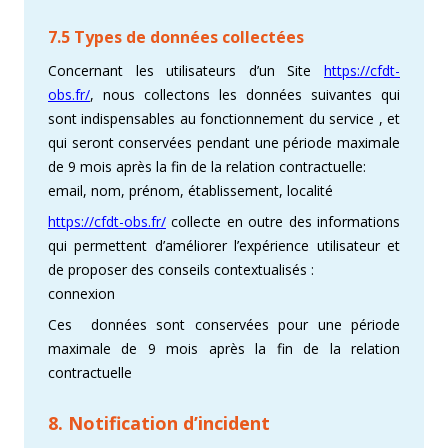
7.5 Types de données collectées
Concernant les utilisateurs d’un Site
https://cfdt-
obs.fr/
, nous collectons les données suivantes qui
sont indispensables au fonctionnement du service , et
qui seront conservées pendant une période maximale
de 9 mois après la fin de la relation contractuelle:
email, nom, prénom, établissement, localité
https://cfdt-obs.fr/
collecte en outre des informations
qui permettent d’améliorer l’expérience utilisateur et
de proposer des conseils contextualisés :
connexion
Ces données sont conservées pour une période
maximale de 9 mois après la fin de la relation
contractuelle
8. Notification d’incident