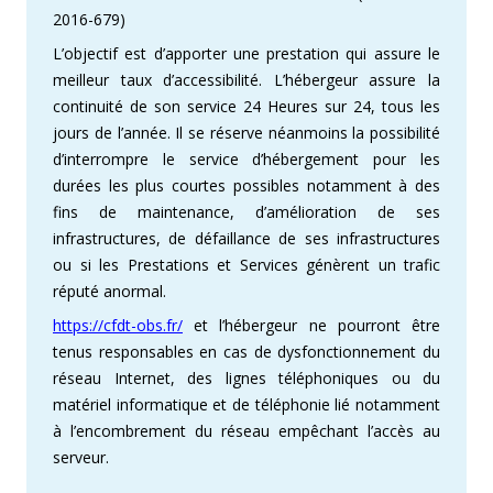
2016-679)
L’objectif est d’apporter une prestation qui assure le
meilleur taux d’accessibilité. L’hébergeur assure la
continuité de son service 24 Heures sur 24, tous les
jours de l’année. Il se réserve néanmoins la possibilité
d’interrompre le service d’hébergement pour les
durées les plus courtes possibles notamment à des
fins de maintenance, d’amélioration de ses
infrastructures, de défaillance de ses infrastructures
ou si les Prestations et Services génèrent un trafic
réputé anormal.
https://cfdt-obs.fr/
et l’hébergeur ne pourront être
tenus responsables en cas de dysfonctionnement du
réseau Internet, des lignes téléphoniques ou du
matériel informatique et de téléphonie lié notamment
à l’encombrement du réseau empêchant l’accès au
serveur.