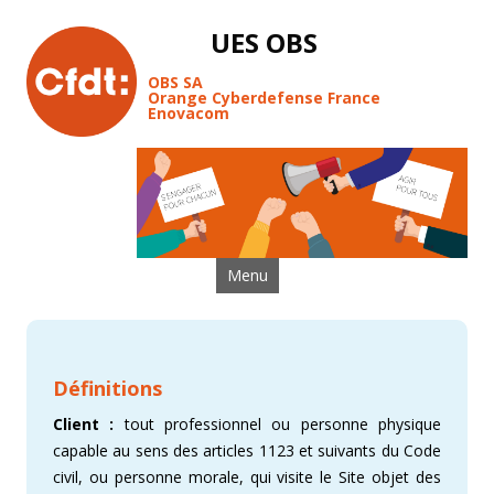
UES OBS
OBS SA
Orange Cyberdefense France
Enovacom
Aller au contenu
Menu
Définitions
Client :
tout professionnel ou personne physique
capable au sens des articles 1123 et suivants du Code
civil, ou personne morale, qui visite le Site objet des