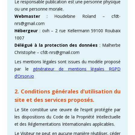
Le responsable publication est une personne physique
ou une personne morale.
Webmaster
: Houdebine Roland – cfdt-
nrs@gmail.com
Hébergeur
: ovh – 2 rue Kellermann 59100 Roubaix
1007
Délégué à la protection des données
: Malherbe
Christophe – cfdt-nrs@gmail.com
Les mentions légales sont issues du modèle proposé
par le
générateur de mentions légales RGPD
d’Orson.io
2. Conditions générales d’utilisation du
site et des services proposés.
Le Site constitue une œuvre de l’esprit protégée par
les dispositions du Code de la Propriété Intellectuelle
et des Réglementations Internationales applicables.
Le Visiteur ne peut en aucune manière réutiliser, céder