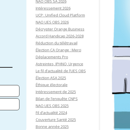
NAO OBS SA 2026
Intéressement 2026
UCP : Unified Cloud Platform
NAO UES OBS 2026
Décrypter Orange Business
Accord Handicap 2026-2028
Réduction du télétravail
Élection CA Orange : Merci
Déplacements Pro
Astreintes, IPHNO, Urgence
Le fil d’actualité de l’UES OBS
Élection ASA 2025
Éthique électorale
Intéressement de 2025
Bilan de l’enquête CNPS
NAO UES OBS 2025
Fil d’actualité 2024
Couverture Santé 2025
Bonne année 2025